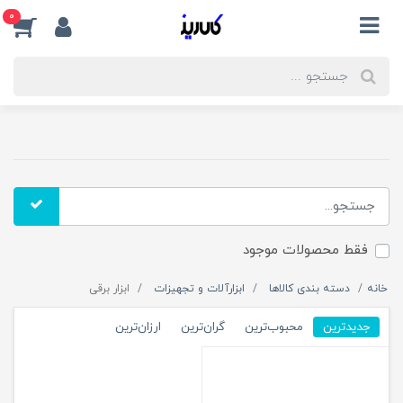
0
فقط محصولات موجود
خانه
دسته بندی کالاها
ابزارآلات و تجهیزات
ابزار برقی
جدیدترین
محبوب‌ترین
گران‌ترین
ارزان‌ترین