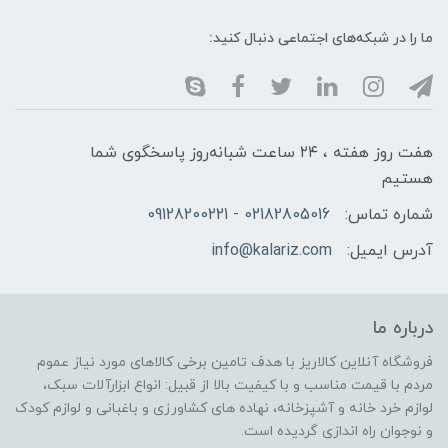
ما را در شبکه‌های اجتماعی دنبال کنید:
هفت روز هفته ، ۲۴ ساعت شبانه‌روز پاسخگوی شما
هستیم
شماره تماس:
02182805016 - 09128200221
آدرس ایمیل:
info@kalariz.com
درباره ما
فروشگاه آنلاین کالاریز با هدف تامین برخی کالاهای مورد نیاز عموم
مردم با قیمت مناسب و با کیفیت بالا از قبیل: انواع ابزارآلات سبک،
لوازم خرد خانه و آشپزخانه، نهاده های کشاورزی و باغبانی و لوازم کودک
و نوجوان راه اندازی گردیده است.