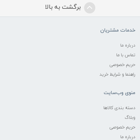
برگشت به بالا
خدمات مشتریان
درباره ما
تماس با ما
حریم خصوصی
راهنما و شرایط خرید
منوی وب‌سایت
دسته بندی کالاها
وبلاگ
حریم خصوصی
درباره ما