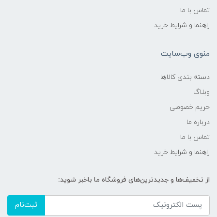
تماس با ما
راهنما و شرایط خرید
منوی وب‌سایت
دسته بندی کالاها
وبلاگ
حریم خصوصی
درباره ما
تماس با ما
راهنما و شرایط خرید
از تخفیف‌ها و جدیدترین‌های فروشگاه ما باخبر شوید:
ثبت‌نام