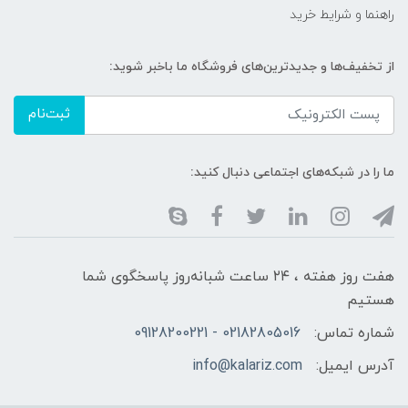
راهنما و شرایط خرید
از تخفیف‌ها و جدیدترین‌های فروشگاه ما باخبر شوید:
ثبت‌نام
ما را در شبکه‌های اجتماعی دنبال کنید:
هفت روز هفته ، ۲۴ ساعت شبانه‌روز پاسخگوی شما
هستیم
شماره تماس:
02182805016 - 09128200221
آدرس ایمیل:
info@kalariz.com