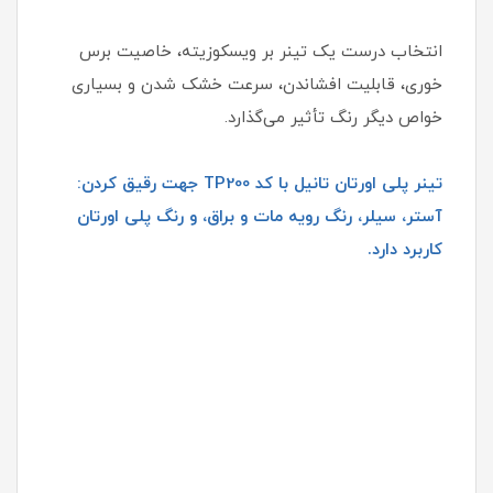
انتخاب درست یک تینر بر ویسکوزیته، خاصیت برس
خوری، قابلیت افشاندن، سرعت خشک شدن و بسیاری
خواص دیگر رنگ تأثیر می‌گذارد.
تینر پلی اورتان تانیل با کد TP200 جهت رقیق کردن:
آستر، سیلر، رنگ رویه مات و براق، و رنگ پلی اورتان
کاربرد دارد.