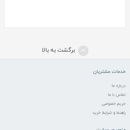
برگشت به بالا
خدمات مشتریان
درباره ما
تماس با ما
حریم خصوصی
راهنما و شرایط خرید
منوی وب‌سایت