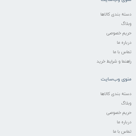
دسته بندی کالاها
وبلاگ
حریم خصوصی
درباره ما
تماس با ما
راهنما و شرایط خرید
منوی وب‌سایت
دسته بندی کالاها
وبلاگ
حریم خصوصی
درباره ما
تماس با ما