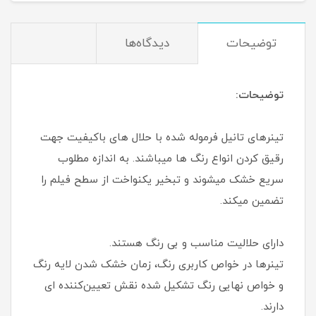
توضیحات
دیدگاه‌ها
توضیحات:
تینرهای تانیل فرموله شده با حلال های باکیفیت جهت
رقیق کردن انواع رنگ ها میباشند. به اندازه مطلوب
سریع خشک میشوند و تبخیر یکنواخت از سطح فیلم را
تضمین میکند.
دارای حلالیت مناسب و بی رنگ هستند.
تینرها در خواص کاربری رنگ، زمان خشک شدن لایه رنگ
و خواص نهایی رنگ تشکیل شده نقش تعیین‌کننده ای
دارند.