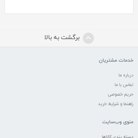
برگشت به بالا
خدمات مشتریان
درباره ما
تماس با ما
حریم خصوصی
راهنما و شرایط خرید
منوی وب‌سایت
دسته بندی کالاها