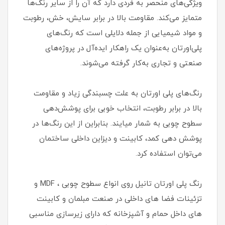
ویژگی‌های منحصر به فردی دارد که آن را از سایر رنگ‌ها
متمایز می‌کند. مقاومت بالا در برابر سایش، خش، رطوبت
و مواد شیمیایی از جمله دلایلی است که رنگ‌های
پلی‌اورتان به‌عنوان یک راهکار ایده‌آل در پروژه‌های
صنعتی و تجاری به‌کار گرفته می‌شوند.
رنگ‌های پلی اورتان به علت چسبندگی زیاد و مقاومت
بالا در برابر رطوبت، انتخاب خوبی برای پوشش‌دهی
سطوح چوبی به شمار میایند. بنابراین از این رنگ‌ها در
پوشش دهی کمد، کابینت و دیزاین داخلی ساختمان
می‌توان استفاده کرد.
رنگ پلی اورتان تانیل روی انواع سطوح چوبی ، MDF و
تزئینات فضا های داخلی در صنعت مبلمان و کابینت
های داخل حمام و آشپزخانه که دارای زیرسازی مناسبی