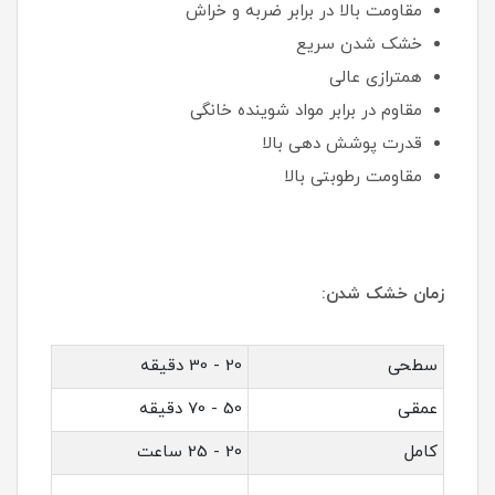
مقاومت بالا در برابر ضربه و خراش
خشک شدن سریع
همترازی عالی
مقاوم در برابر مواد شوینده خانگی
قدرت پوشش دهی بالا
مقاومت رطوبتی بالا
زمان خشک شدن:
سطحی
20 - 30 دقیقه
عمقی
50 - 70 دقیقه
کامل
20 - 25 ساعت