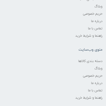
وبلاگ
حریم خصوصی
درباره ما
تماس با ما
راهنما و شرایط خرید
منوی وب‌سایت
دسته بندی کالاها
وبلاگ
حریم خصوصی
درباره ما
تماس با ما
راهنما و شرایط خرید