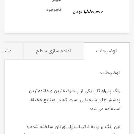
هاردنر
هاردن
ناموجود
1,880,000
مان
تومان
توضیحات
آماده سازی سطح
مشخص
توضیحات:
رنگ پلی‌اورتان یکی از پیشرفته‌ترین و مقاوم‌ترین
پوشش‌های شیمیایی است که در صنایع مختلف
استفاده می‌شود.
این رنگ بر پایه ترکیبات پلی‌اورتان ساخته شده و