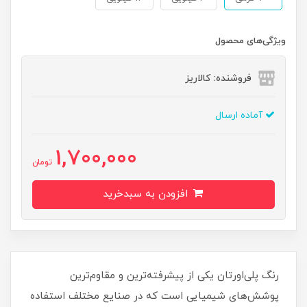
ویژگی‌های محصول
فروشنده: کالاریز
آماده ارسال
1,700,000
تومان
افزودن به سبدخرید
رنگ پلی‌اورتان یکی از پیشرفته‌ترین و مقاوم‌ترین
پوشش‌های شیمیایی است که در صنایع مختلف استفاده