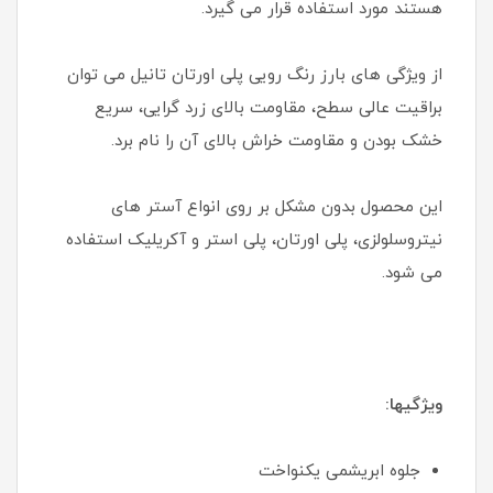
هستند مورد استفاده قرار می گیرد.
از ویژگی های بارز رنگ رویی پلی اورتان تانیل می توان
براقیت عالی سطح، مقاومت بالای زرد گرایی، سریع
خشک بودن و مقاومت خراش بالای آن را نام برد.
این محصول بدون مشکل بر روی انواع آستر های
نیتروسلولزی، پلی اورتان، پلی استر و آکریلیک استفاده
می شود.
ویژگیها:
جلوه ابریشمی یکنواخت