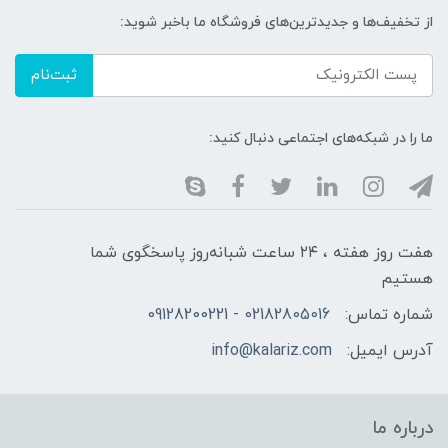
از تخفیف‌ها و جدیدترین‌های فروشگاه ما باخبر شوید:
ثبت‌نام
ما را در شبکه‌های اجتماعی دنبال کنید:
هفت روز هفته ، ۲۴ ساعت شبانه‌روز پاسخگوی شما
هستیم
شماره تماس:
02182805016 - 09128200221
آدرس ایمیل:
info@kalariz.com
درباره ما