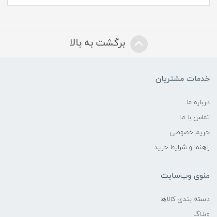
برگشت به بالا
خدمات مشتریان
درباره ما
تماس با ما
حریم خصوصی
راهنما و شرایط خرید
منوی وب‌سایت
دسته بندی کالاها
وبلاگ