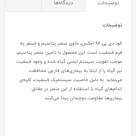
توضیحات
دیدگاه‌ها
توضیحات:
کود دی پی ۹۸ امکس، حاوی عنصر پتاسیم و فسفر به
فرم فسفیت است. این محصول با تامین عنصر پتاسیم،
موجب تقویت سیستم ایمنی گیاه شده و وجود فسفیت
نیز گیاه را از ابتلا به بیماری‌های قارچی محافظت
می‌نماید. به دلیل خاصیت سیستمیک فسفیت، کلیه‌ی
اندام‌های گیاه با استفاده از این عنصر در مقابل
بیماری‌ها مقاومت دوچندان پیدا می‌کنند.