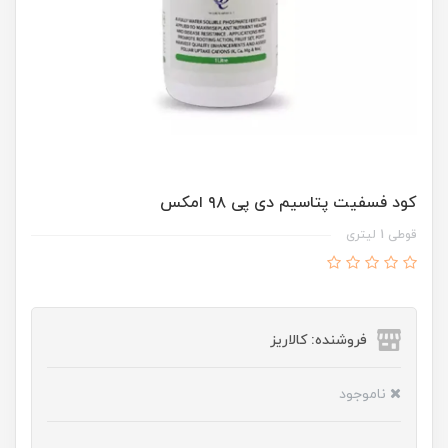
کود فسفیت پتاسیم دی پی ۹۸ امکس
قوطی 1 لیتری
فروشنده: کالاریز
ناموجود