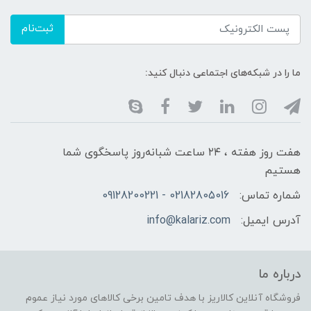
ثبت‌نام
ما را در شبکه‌های اجتماعی دنبال کنید:
هفت روز هفته ، ۲۴ ساعت شبانه‌روز پاسخگوی شما
هستیم
شماره تماس:
02182805016 - 09128200221
آدرس ایمیل:
info@kalariz.com
درباره ما
فروشگاه آنلاین کالاریز با هدف تامین برخی کالاهای مورد نیاز عموم