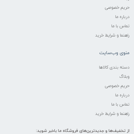
حریم خصوصی
درباره ما
تماس با ما
راهنما و شرایط خرید
منوی وب‌سایت
دسته بندی کالاها
وبلاگ
حریم خصوصی
درباره ما
تماس با ما
راهنما و شرایط خرید
از تخفیف‌ها و جدیدترین‌های فروشگاه ما باخبر شوید: