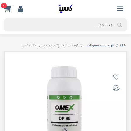
0
خانه
فهرست محصولات
کود فسفیت پتاسیم دی پی ۹۸ امکس