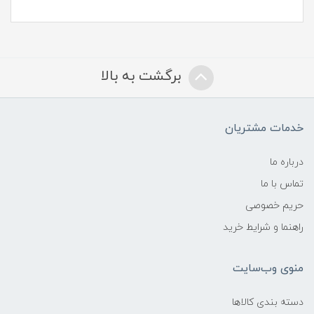
برگشت به بالا
خدمات مشتریان
درباره ما
تماس با ما
حریم خصوصی
راهنما و شرایط خرید
منوی وب‌سایت
دسته بندی کالاها