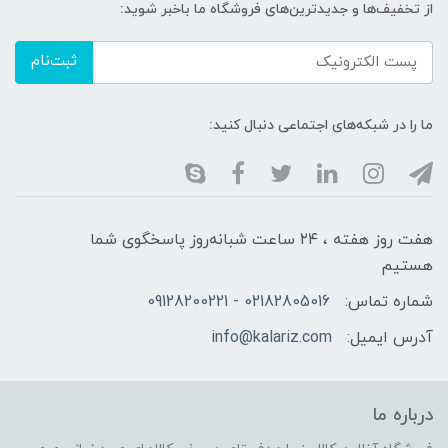
از تخفیف‌ها و جدیدترین‌های فروشگاه ما باخبر شوید:
ثبت‌نام
ما را در شبکه‌های اجتماعی دنبال کنید:
هفت روز هفته ، ۲۴ ساعت شبانه‌روز پاسخگوی شما
هستیم
شماره تماس:
02182805016 - 09128200221
آدرس ایمیل:
info@kalariz.com
درباره ما