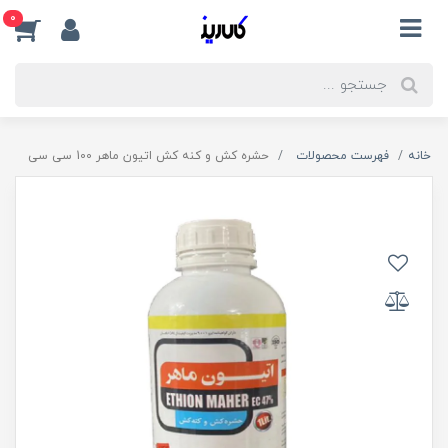
0
خانه
فهرست محصولات
حشره کش و کنه کش اتیون ماهر 100 سی سی