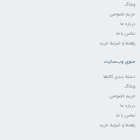
وبلاگ
حریم خصوصی
درباره ما
تماس با ما
راهنما و شرایط خرید
منوی وب‌سایت
دسته بندی کالاها
وبلاگ
حریم خصوصی
درباره ما
تماس با ما
راهنما و شرایط خرید