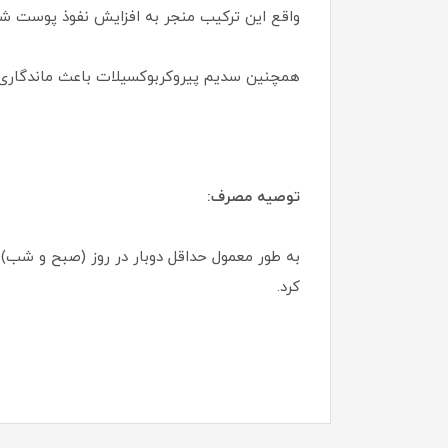
واقع این ترکیب منجر به افزایش نفوذ پوست ش
همچنین سدیم پیروکربوکسیلات باعث ماندگاری
توصیه مصرف:
به طور معمول حداقل دوبار در روز (صبح و شب) 
کرد.