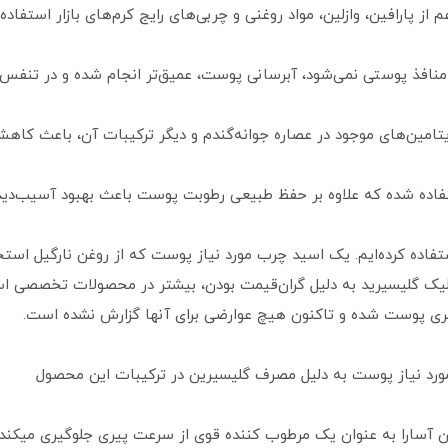
ز پارافین، وازلین، مواد روغنی و چربی‌های رایج کرم‌های بازار استفاد
نافذ پوستی نمی‌شود، آبرسانی پوست، عمیق‌تر انجام شده و در تنفس 
ن‌‌های موجود در عصاره جوانه‌گندم و دیگر ترکیبات آن، باعث کاه
ستفاده شده که علاوه بر حفظ طبیعی رطوبت پوست باعث بهبود آسیب‌
ستفاده کرده‌ایم. یک اسید چرب مورد نیاز پوست که از روغن نارگیل اس
لیک گلیسیرید به دلیل گران‌قیمت بودن، بیشتر در محصولات تخصصی اس
ی پوست شده و تاکنون هیچ عوارضی برای آنها گزارش نشده است.
ورد نیاز پوست به دلیل مصرف گلیسیرین در ترکیبات این محصول
سان آسارا به عنوان یک مرطوب کننده قوی از سرعت پیری جلوگیری میکن