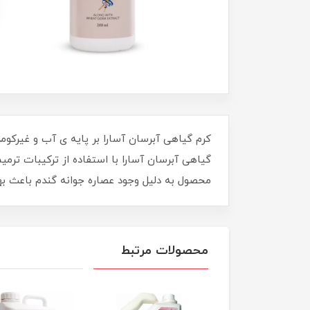
کرم گیاهی آبرسان آسارا بر پایه ی آب و غیرکو
گیاهی آبرسان آسارا با استفاده از ترکیبات ترم
محصول به دلیل وجود عصاره جوانه گندم باعث ب
محصولات مرتبط