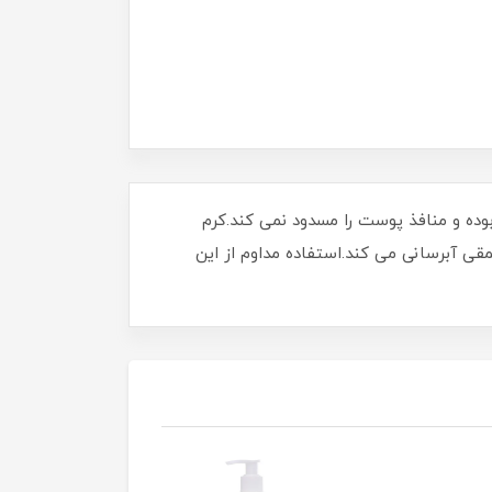
وده و منافذ پوست را مسدود نمی کند.کرم
قی آبرسانی می کند.استفاده مداوم از این