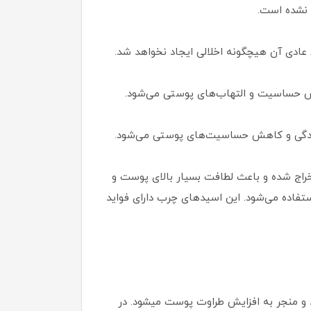
ه نشده است.
عادی آن هیچگونه اخلالی ایجاد نخواهد شد.
ش حساسیت و التهاب‌های پوستی می‌شود.
دیدگی و کاهش حساسیت‌های پوستی می‌شود‌.
تخراج شده و باعث لطافت بسیار بالای پوست و
تفاده می‌شود. این اسیدهای چرب دارای فواید
د و منجر به افزایش طراوت پوست میشود. در