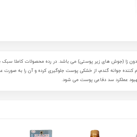
مدون زا (جوش های زیر پوستی) می باشد. در رده محصولات کاملا سبک ب
یم کننده جوانه گندم، از خشکی پوست جلوگیری کرده و آن را به صورت عم
هبود عملکرد سد دفاعی پوست می شود.