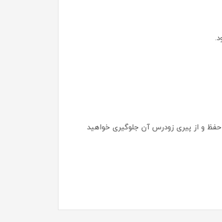
.
 حفظ و از پیری زودرس آن جلوگیری خواهید