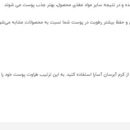
ده و در نتیجه سایر مواد مغذی محصول، بهتر جذب پوست می شوند.
 و حفظ بیشتر رطوبت در پوست شما نسبت به محصولات مشابه می‌شود
از کرم آبرسان آسارا استفاده کنید. به این ترتیب طراوت پوست خود را