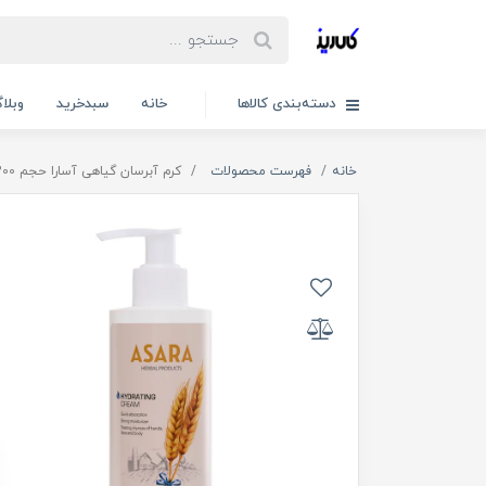
دسته‌بندی کالاها
خانه
سبدخرید
وبلا
خانه
فهرست محصولات
کرم آبرسان گیاهی آسارا حجم 200 میلی لیتر