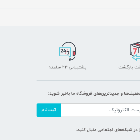
پشتیبانی ۲۴ ساعته
تخفیف‌ها و جدیدترین‌های فروشگاه ما باخبر شوید:
ثبت‌نام
ا در شبکه‌های اجتماعی دنبال کنید: