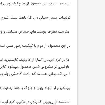
در فرمولاسیون این محصول از هیچگونه چربی اعم ا
ترکیبات بسیار سبکی دارد که باعث بسته شدن م
مناسب مصرف پوست‌های حساس میباشد و ویتامی
در این محصول، از موم با کیفیت زنبور عسل ا
ما در کرم آبرسان آسارا از کاپرلیک گلیسیرید ا
جلوگیری از میکروبی شدن محصول می‌شود‌. کاپر
آنتی اکسیدانی هستند که باعث کاهش روند پیر
پیشگیری از ایجاد چین و چروک و حفظ رطوبت م
استفاده از پروپیلن گلایکول در ترکیب کرم آبر