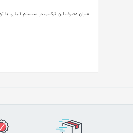
میزان مصرف این ترکیب در سیستم آبیاری با توجه به نوع و سن گیا