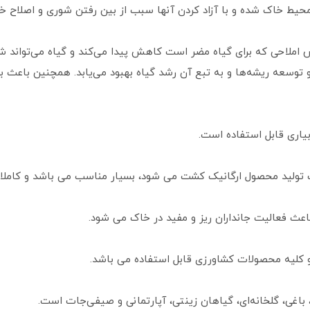
محیط خاک شده و با آزاد کردن آنها سبب از بین رفتن شوری و اصلاح خ
 املاحی که برای گیاه مضر است کاهش پیدا می‌کند و گیاه می‌تواند ش
توسعه ریشه‌ها و به تبع آن رشد گیاه بهبود می‌یابد. همچنین باعث به
بیاری قابل استفاده است.
ف تولید محصول ارگانیک کشت می شود، بسیار مناسب می باشد و کاملا 
عث فعالیت جانداران ریز و مفید در خاک می شود.
و کلیه محصولات کشاورزی قابل استفاده می باشد.
 باغی، گلخانه‌ای، گیاهان زینتی، آپارتمانی و صیفی‌جات است.