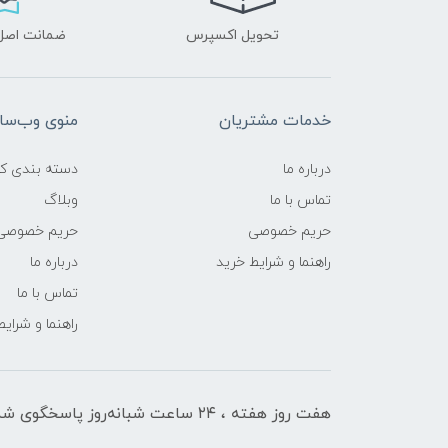
تحویل اکسپرس
ضمانت اصل‌ب
خدمات مشتریان
منوی وب‌سا
درباره ما
دسته بندی کال
تماس با ما
وبلاگ
حریم خصوصی
حریم خصوصی
راهنما و شرایط خرید
درباره ما
تماس با ما
راهنما و شرای
هفت روز هفته ، ۲۴ ساعت شبانه‌روز پاسخگوی شما هستیم