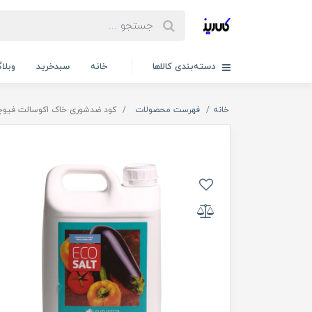
دسته‌بندی کالاها
خانه
سبدخرید
وبلا
خانه
فهرست محصولات
کود ضدشوری خاک اکوسالت فیوچرکو اسپ