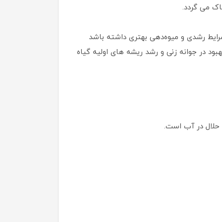
اک می گردد.
رایط رشدی و میوه‌دهی بهتری داشته باشد
بود در جوانه زنی و رشد ریشه های اولیه گیاه
حلال در آب است.