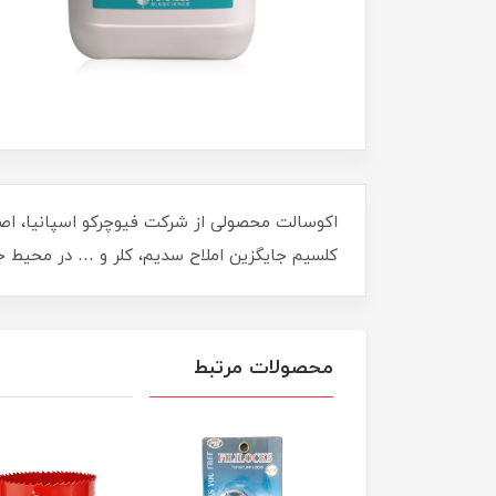
کلسیم جایگزین املاح سدیم، کلر و … در محیط خ
محصولات مرتبط