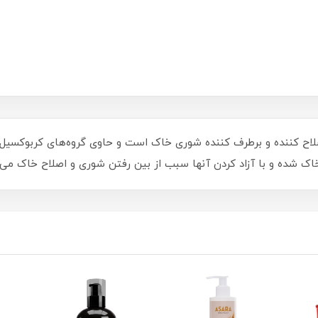
اک شده و با آزاد کردن آنها سبب از بین رفتن شوری و اصلاح خاک می 