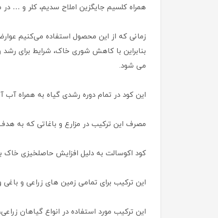
همراه کلسیم جایگزین املاح سدیم، کلر و … در 
زمانی که از این محصول استفاده می‌کنیم عوارض
بنابراین با کاهش شوری خاک، شرایط برای رشد و 
می شود.
این کود در تمام دوره رشدی گیاه به همراه آب آ
مصرف این ترکیب در مزارع و باغاتی که به هد
کود اکوسالت به دلیل افزایش حاصلخیزی خاک با
این ترکیب برای تمامی زمین های زراعی و باغی 
این ترکیب مورد استفاده در انواع گیاهان زراعی،