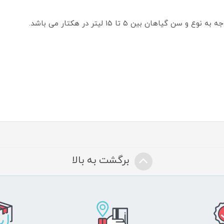
هان بین ۵ تا ۱۵ لیتر در هکتار می باشد.
برگشت به بالا