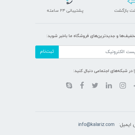
پشتیبانی ۲۴ ساعته
تخفیف‌ها و جدیدترین‌های فروشگاه ما باخبر شوید:
ثبت‌نام
ا در شبکه‌های اجتماعی دنبال کنید:
 ایمیل:
info@kalariz.com