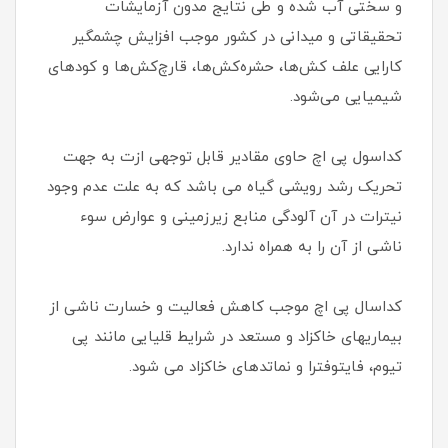
و سختی آب شده و طی نتایج مدون آزمایشات
تحقیقاتی و میدانی در کشور موجب افزایش چشمگیر
کارایی علف کش‌ها، حشره‌کش‌ها، قارچ‌کش‌ها و کودهای
شیمیایی می‌شود.
کداسول پی اچ حاوی مقادیر قابل توجهی ازت به جهت
تحریک رشد رویشی گیاه می باشد که به علت عدم وجود
نیترات در آن آلودگی منابع زیرزمینی و عوارض سوء
ناشی از آن را به همراه ندارد.
کداسال پی اچ موجب کاهش فعالیت و خسارت ناشی از
بیماریهای خاکزاد و مستعد در شرایط قلیایی مانند پی
تیوم، فایتوفترا و نماتدهای خاکزاد می شود.