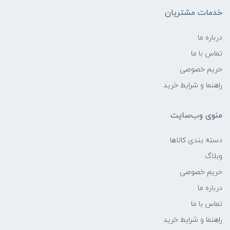
خدمات مشتریان
درباره ما
تماس با ما
حریم خصوصی
راهنما و شرایط خرید
منوی وب‌سایت
دسته بندی کالاها
وبلاگ
حریم خصوصی
درباره ما
تماس با ما
راهنما و شرایط خرید