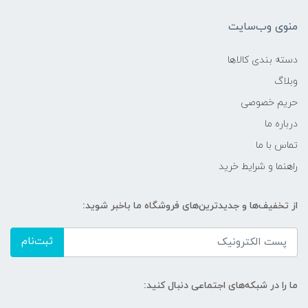
منوی وب‌سایت
دسته بندی کالاها
وبلاگ
حریم خصوصی
درباره ما
تماس با ما
راهنما و شرایط خرید
از تخفیف‌ها و جدیدترین‌های فروشگاه ما باخبر شوید:
ثبت‌نام
ما را در شبکه‌های اجتماعی دنبال کنید: