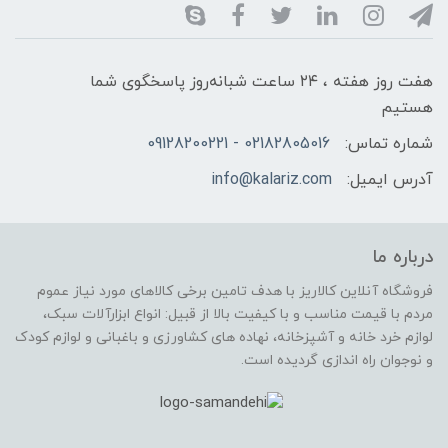
هفت روز هفته ، ۲۴ ساعت شبانه‌روز پاسخگوی شما
هستیم
شماره تماس:
02182805016 - 09128200221
آدرس ایمیل:
info@kalariz.com
درباره ما
فروشگاه آنلاین کالاریز با هدف تامین برخی کالاهای مورد نیاز عموم
مردم با قیمت مناسب و با کیفیت بالا از قبیل: انواع ابزارآلات سبک،
لوازم خرد خانه و آشپزخانه، نهاده های کشاورزی و باغبانی و لوازم کودک
و نوجوان راه اندازی گردیده است.