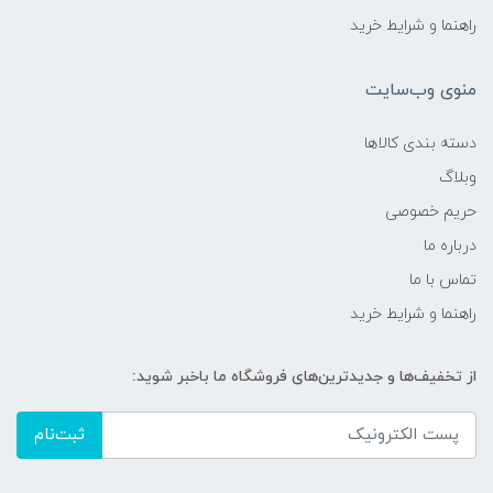
راهنما و شرایط خرید
منوی وب‌سایت
دسته بندی کالاها
وبلاگ
حریم خصوصی
درباره ما
تماس با ما
راهنما و شرایط خرید
از تخفیف‌ها و جدیدترین‌های فروشگاه ما باخبر شوید:
ثبت‌نام