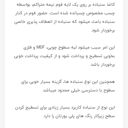
کاغذ سنباده بر روی یک لایه فوم نیمه متراکم، بواسطه
چسب مخصوص چسبانده شده است. حضور فوم در کنار
سنباده باعث میشود که سنباده از انعطاف پذیری خاصی
برخوردار شود.
این امر سبب میشود لبه سطوح چوبی، MDF و فلزی
بخوبی تسطیح و پرداخت شود و از کیفیت پرداخت خوبی
برخوردار باشد.
همچنین این نوع سنباده ها، گزینه بسیار خوبی برای
سطوح با دسترسی خیلی محدود میباشد.
این نوع از سنباده کاربرد بسیار زیادی برای تسطیح کردن
سطح زیرکار رنگ های پلی یورتان را دارد.