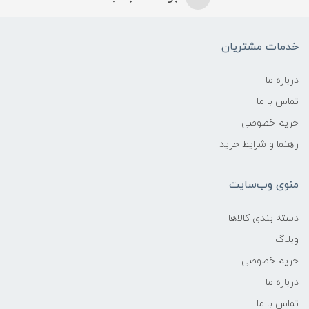
خدمات مشتریان
درباره ما
تماس با ما
حریم خصوصی
راهنما و شرایط خرید
منوی وب‌سایت
دسته بندی کالاها
وبلاگ
حریم خصوصی
درباره ما
تماس با ما