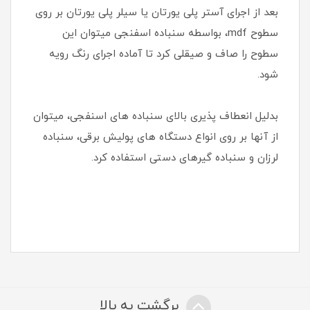
بعد از اجرای آستر پلی یورتان یا سیلر پلی یورتان بر روی
سطوح mdf، بواسطه سنباده اسفنجی میتوان این
سطوح را صاف و صیقلی کرد تا آماده اجرای رنگ رویه
شود.
بدلیل انعطاف پذیری بالای سنباده های اسنفجی، میتوان
از آنها بر روی انواع دستگاه های پولیش برقی، سنباده
لرزان و سنباده گیرهای دستی استفاده کرد.
برگشت به بالا