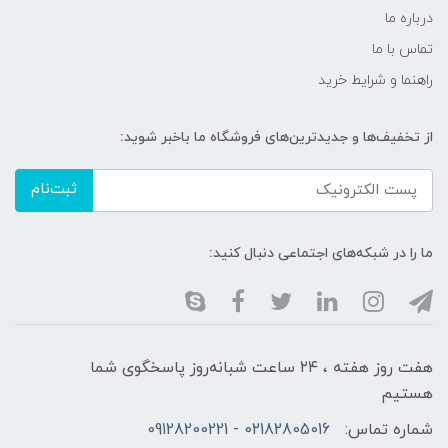
درباره ما
تماس با ما
راهنما و شرایط خرید
از تخفیف‌ها و جدیدترین‌های فروشگاه ما باخبر شوید:
ثبت‌نام
ما را در شبکه‌های اجتماعی دنبال کنید:
هفت روز هفته ، ۲۴ ساعت شبانه‌روز پاسخگوی شما
هستیم
شماره تماس:
02182805016 - 09128200221