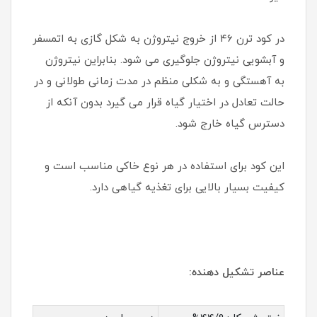
در کود ترن ۴۶ از خروج نیتروژن به شکل گازی به اتمسفر
و آبشویی نیتروژن جلوگیری می شود. بنابراین نیتروژن
به آهستگی و به شکلی منظم در مدت زمانی طولانی و در
حالت تعادل در اختیار گیاه قرار می گیرد بدون آنکه از
دسترس گیاه خارج شود.
این کود برای استفاده در هر نوع خاکی مناسب است و
کیفیت بسیار بالایی برای تغذیه گیاهی دارد.
عناصر تشکیل دهنده: