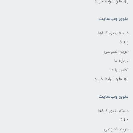
راهنما و شرایط خرید
منوی وب‌سایت
دسته بندی کالاها
وبلاگ
حریم خصوصی
درباره ما
تماس با ما
راهنما و شرایط خرید
منوی وب‌سایت
دسته بندی کالاها
وبلاگ
حریم خصوصی