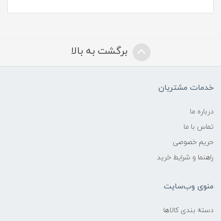
برگشت به بالا
خدمات مشتریان
درباره ما
تماس با ما
حریم خصوصی
راهنما و شرایط خرید
منوی وب‌سایت
دسته بندی کالاها