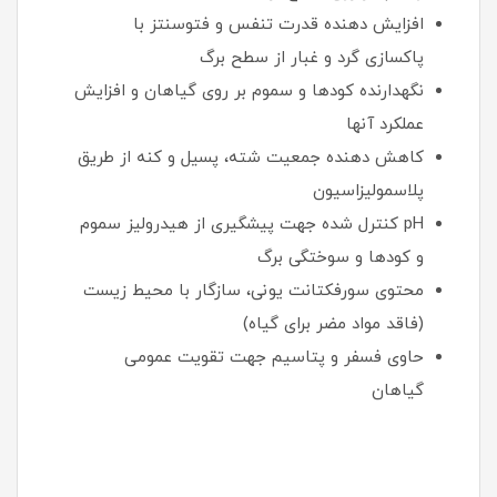
افزایش دهنده قدرت تنفس و فتوسنتز با
پاکسازی گرد و غبار از سطح برگ
نگهدارنده کودها و سموم بر روی گیاهان و افزایش
عملکرد آنها
کاهش دهنده جمعیت شته، پسیل و کنه از طریق
پلاسمولیزاسیون
pH کنترل شده جهت پیشگیری از هیدرولیز سموم
و کودها و سوختگی برگ
محتوی سورفکتانت یونی، سازگار با محیط زیست
(فاقد مواد مضر برای گیاه)
حاوی فسفر و پتاسیم جهت تقویت عمومی
گیاهان