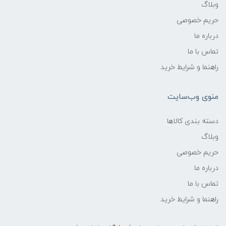
وبلاگ
حریم خصوصی
درباره ما
تماس با ما
راهنما و شرایط خرید
منوی وب‌سایت
دسته بندی کالاها
وبلاگ
حریم خصوصی
درباره ما
تماس با ما
راهنما و شرایط خرید