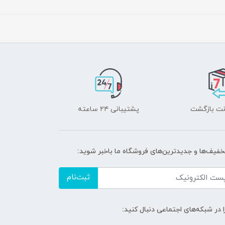
پشتیبانی ۲۴ ساعته
تخفیف‌ها و جدیدترین‌های فروشگاه ما باخبر شوید:
ثبت‌نام
ا در شبکه‌های اجتماعی دنبال کنید: