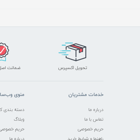
تحویل اکسپرس
ضمانت اصل‌ب
خدمات مشتریان
منوی وب‌سا
درباره ما
دسته بندی کال
تماس با ما
وبلاگ
حریم خصوصی
حریم خصوصی
راهنما و شرایط خرید
درباره ما