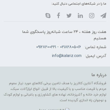
ما را در شبکه‌های اجتماعی دنبال کنید:
هفت روز هفته ، ۲۴ ساعت شبانه‌روز پاسخگوی شما
هستیم
شماره تماس:
02182805016 - 09128200221
آدرس ایمیل:
info@kalariz.com
درباره ما
فروشگاه آنلاین کالاریز با هدف تامین برخی کالاهای مورد نیاز عموم
مردم با قیمت مناسب و با کیفیت بالا از قبیل: انواع ابزارآلات سبک،
لوازم خرد خانه و آشپزخانه، نهاده های کشاورزی و باغبانی و لوازم کودک
و نوجوان راه اندازی گردیده است.