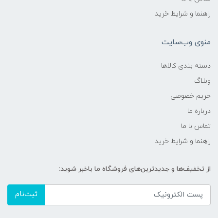
راهنما و شرایط خرید
منوی وب‌سایت
دسته بندی کالاها
وبلاگ
حریم خصوصی
درباره ما
تماس با ما
راهنما و شرایط خرید
از تخفیف‌ها و جدیدترین‌های فروشگاه ما باخبر شوید:
ثبت‌نام