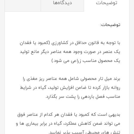
توضیحات
دیدگاه‌ها
توضیحات:
با توجه به قانون حداقل در کشاورزی (کمبود یا فقدان
یک عنصر در صورت وجود همه عناصر دیگر مانع تولید
یک محصول مناسب زراعی می شود.)
برند میل تار محصولی شامل همه عناصر ریز مغذی را
روانه بازار کرده تا ضامن افزایش تولید، گیاه در شرایط
مناسب فصل باردهی را پشت سر بگذارد.
بدیهی است که کمبود یا فقدان هر کدام از عناصر فوق
می تواند ضمن کاهش عملکرد، گیاه در برابر بیماری ها و
تنش های محیطی آسیب پذیر نمایید.