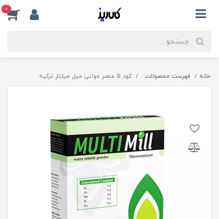
0
خانه
فهرست محصولات
کود 5 عنصر مولتی میل میلتار ترکیه