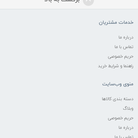
خدمات مشتریان
درباره ما
تماس با ما
حریم خصوصی
راهنما و شرایط خرید
منوی وب‌سایت
دسته بندی کالاها
وبلاگ
حریم خصوصی
درباره ما
تماس با ما