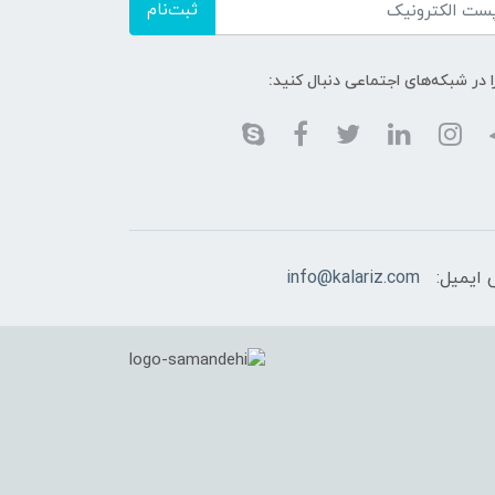
ثبت‌نام
ا در شبکه‌های اجتماعی دنبال کنید:
 ایمیل:
info@kalariz.com