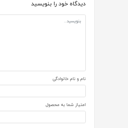
دیدگاه خود را بنویسید
نام و نام خانوادگی
امتیاز شما به محصول