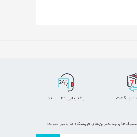
پشتیبانی ۲۴ ساعته
تخفیف‌ها و جدیدترین‌های فروشگاه ما باخبر شوید: