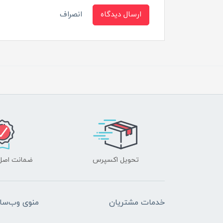
ارسال دیدگاه
انصراف
تحویل اکسپرس
ضمانت اصل‌ب
خدمات مشتریان
منوی وب‌سا