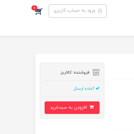
0
ورود به حساب کاربری
فروشنده: کالاریز
آماده ارسال
افزودن به سبدخرید