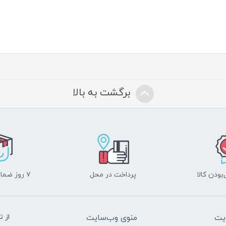
برگشت به بالا
ودن کالا
پرداخت در محل
۷ روز ضمانت بازگشت
یت
منوی وب‌سایت
از 