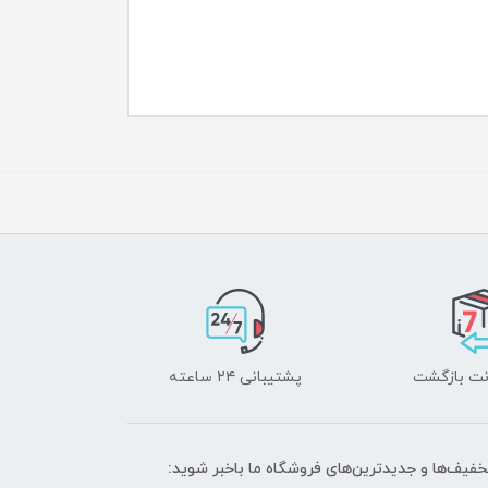
پشتیبانی ۲۴ ساعته
تخفیف‌ها و جدیدترین‌های فروشگاه ما باخبر شوید: