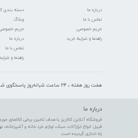
درباره ما
دسته بندی کال
تماس با ما
وبلاگ
حریم خصوصی
حریم خصوصی
راهنما و شرایط خرید
درباره ما
تماس با ما
راهنما و شرای
هفت روز هفته ، ۲۴ ساعت شبانه‌روز پاسخگوی شما هستیم
درباره ما
فروشگاه آنلاین کالاریز با هدف تامین برخی کالاهای مورد
قبیل: انواع ابزارآلات سبک، لوازم خرد خانه و آشپزخانه، 
راه اندازی گردیده است.