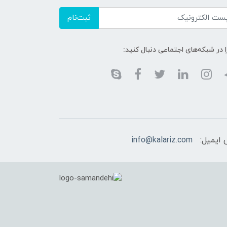
ثبت‌نام
ا در شبکه‌های اجتماعی دنبال کنید:
 ایمیل:
info@kalariz.com