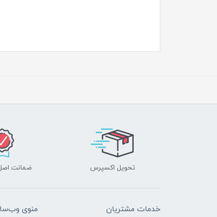
تحویل اکسپرس
ضمانت اصل‌ب
خدمات مشتریان
منوی وب‌سا