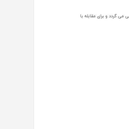
 گردد و برای مقابله با