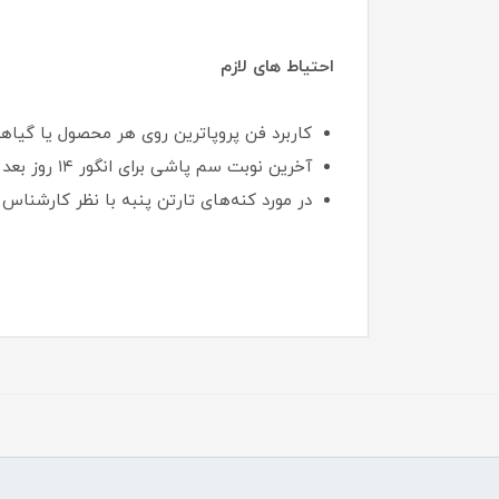
احتیاط های لازم
کاربرد فن پروپاترین روی هر محصول یا گیا
آخرین نوبت سم پاشی برای انگور ۱۴ روز بعد از گل دهی توصیه می‌شود.
در مورد کنه‌های تارتن پنبه با نظر کارشناس