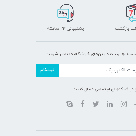
پشتیبانی ۲۴ ساعته
تخفیف‌ها و جدیدترین‌های فروشگاه ما باخبر شوید:
ثبت‌نام
ا در شبکه‌های اجتماعی دنبال کنید: