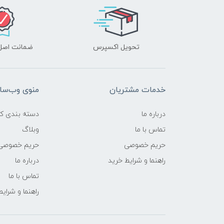
تحویل اکسپرس
ضمانت اصل‌ب
خدمات مشتریان
منوی وب‌سا
درباره ما
دسته بندی کال
تماس با ما
وبلاگ
حریم خصوصی
حریم خصوصی
راهنما و شرایط خرید
درباره ما
تماس با ما
راهنما و شرای