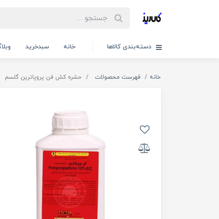
دسته‌بندی کالاها
خانه
سبدخرید
وبلا
خانه
فهرست محصولات
حشره کش فن پروپاترین گلسم