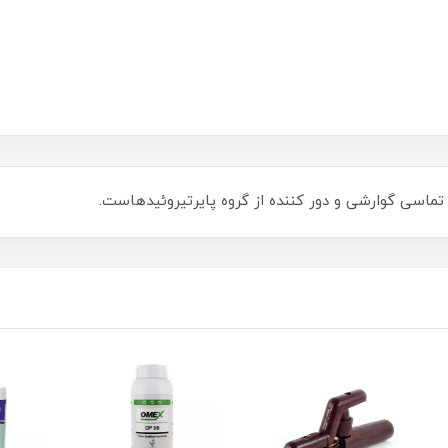
سی گوارشی و دور کننده از گروه پایرتیروئیدهاست.