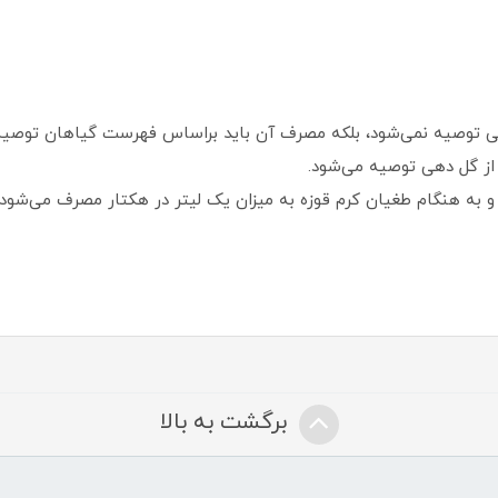
هی توصیه نمی‌شود، بلکه مصرف آن باید براساس فهرست گیاهان توصیه 
 و به هنگام طغیان کرم قوزه به میزان یک لیتر در هکتار مصرف می‌شود.
برگشت به بالا