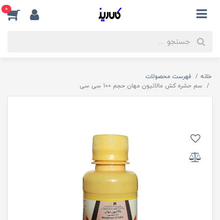
0
خانه
فهرست محصولات
سم حشره کش مالاتیون مهان حجم 100 سی سی