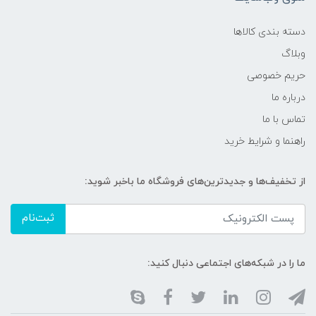
دسته بندی کالاها
وبلاگ
حریم خصوصی
درباره ما
تماس با ما
راهنما و شرایط خرید
از تخفیف‌ها و جدیدترین‌های فروشگاه ما باخبر شوید:
ثبت‌نام
ما را در شبکه‌های اجتماعی دنبال کنید: