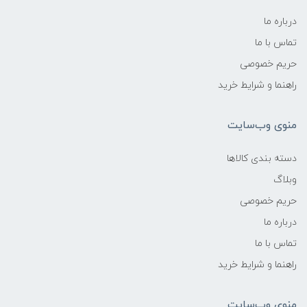
درباره ما
تماس با ما
حریم خصوصی
راهنما و شرایط خرید
منوی وب‌سایت
دسته بندی کالاها
وبلاگ
حریم خصوصی
درباره ما
تماس با ما
راهنما و شرایط خرید
منوی وب‌سایت