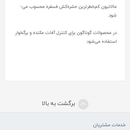
مالاتیون کم‌­خطرترین حشره‌­کش فسفره محسوب می‌­
شود.
در محصولات گوناگون برای کنترل آفات مکنده و برگخوار
استفاده می­‌شود.
برگشت به بالا
خدمات مشتریان