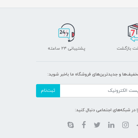
پشتیبانی ۲۴ ساعته
تخفیف‌ها و جدیدترین‌های فروشگاه ما باخبر شوید:
ثبت‌نام
ا در شبکه‌های اجتماعی دنبال کنید: