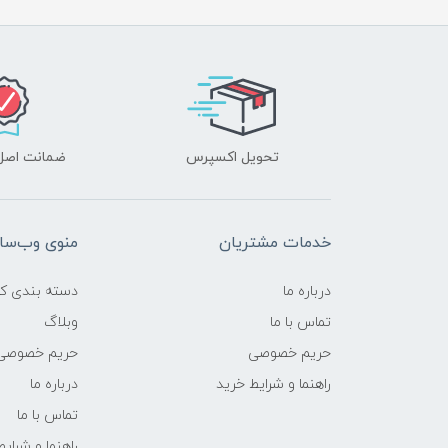
تحویل اکسپرس
ضمانت اصل‌ب
خدمات مشتریان
منوی وب‌سا
درباره ما
دسته بندی کال
تماس با ما
وبلاگ
حریم خصوصی
حریم خصوصی
راهنما و شرایط خرید
درباره ما
تماس با ما
راهنما و شرای