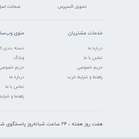
تحویل اکسپرس
ضمانت اصل‌ب
خدمات مشتریان
منوی وب‌سا
درباره ما
دسته بندی کال
تماس با ما
وبلاگ
حریم خصوصی
حریم خصوصی
راهنما و شرایط خرید
درباره ما
تماس با ما
راهنما و شرای
هفت روز هفته ، ۲۴ ساعت شبانه‌روز پاسخگوی شما هستیم