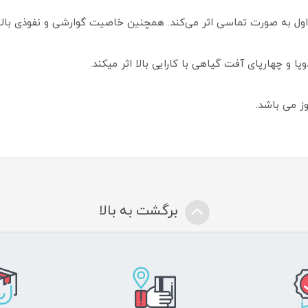
 به صورت تماسی اثر می‌کند. همچنین خاصیت گوارشی و نفوذی بالایی
پا و چهارپای آفت گیاهی با کارایی بالا اثر میکند.
برگشت به بالا