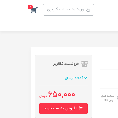
0
ورود به حساب کاربری
فروشنده: کالاریز
آماده ارسال
650,000
ضمانت اصل
تومان
بودن کالا
افزودن به سبدخرید