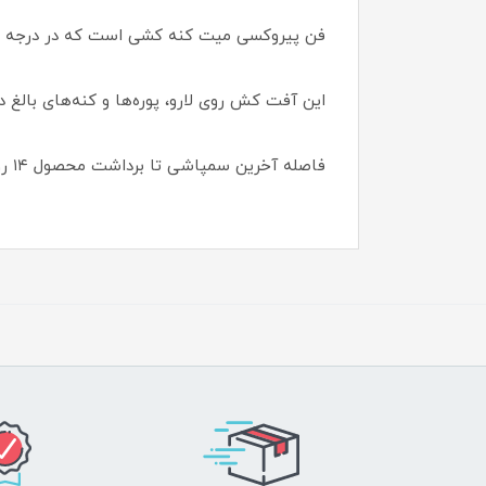
فن پیروکسی میت کنه کشی است که در درجه اول
این آفت کش روی لارو، پوره‌ها و کنه‌های بالغ دو
فاصله آخرین سمپاشی تا برداشت محصول ۱۴ روز می باشد.