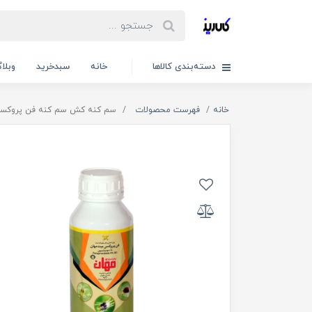
دسته‌بندی کالاها
خانه
سبدخرید
وبلا
خانه
فهرست محصولات
سم کنه کش سم کنه فن پروکسی