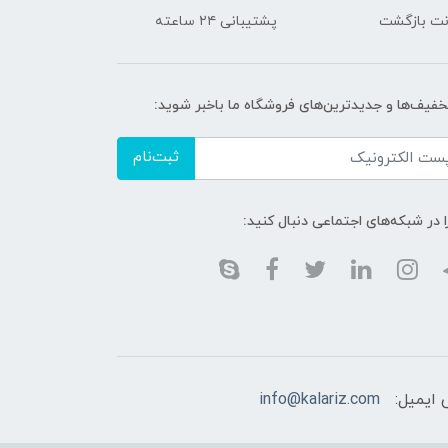
پشتیبانی ۲۴ ساعته
تخفیف‌ها و جدیدترین‌های فروشگاه ما باخبر شوید:
ثبت‌نام
ا در شبکه‌های اجتماعی دنبال کنید:
 ایمیل:
info@kalariz.com