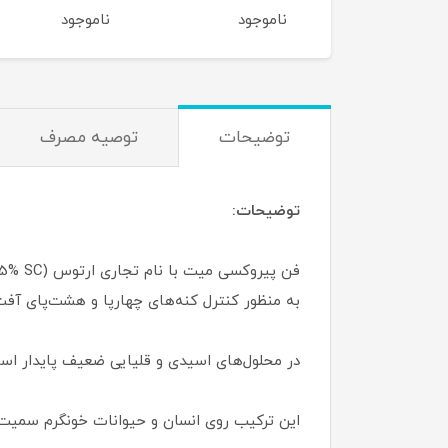
موجود
ناموجود
ناموجود
توضیحات
توصیه مصرف
توضیحات:
به منظور کنترل کنه‌های چهارپا و هشت‌پای آفت گیاهی، به
در محلول‌های اسیدی و قلیایی ضعیف پایدار است. همچنین این ت
این ترکیب روی انسان و حیوانات خونگرم سمیت