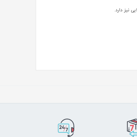
 نیز دارد.