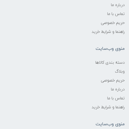
درباره ما
تماس با ما
حریم خصوصی
راهنما و شرایط خرید
منوی وب‌سایت
دسته بندی کالاها
وبلاگ
حریم خصوصی
درباره ما
تماس با ما
راهنما و شرایط خرید
منوی وب‌سایت