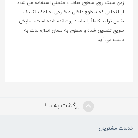
زدن سبک روی سطوح صاف و منحنی استفاده می شود.
از آنجایی که سطوح داخلی و خارجی به لطف تکنیک
خاص تولید کاملاً با ماسه پوشانده شده است، سایش
سریع تضمین شده و سطوح به همان اندازه مات به
دست می آید.
برگشت به بالا
خدمات مشتریان