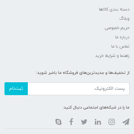
دسته بندی کالاها
وبلاگ
حریم خصوصی
درباره ما
تماس با ما
راهنما و شرایط خرید
از تخفیف‌ها و جدیدترین‌های فروشگاه ما باخبر شوید:
ثبت‌نام
ما را در شبکه‌های اجتماعی دنبال کنید: