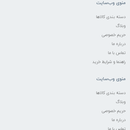
منوی وب‌سایت
دسته بندی کالاها
وبلاگ
حریم خصوصی
درباره ما
تماس با ما
راهنما و شرایط خرید
منوی وب‌سایت
دسته بندی کالاها
وبلاگ
حریم خصوصی
درباره ما
تماس با ما