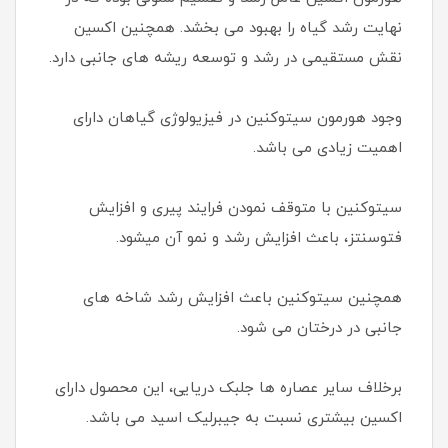
نهایت رشد گیاه را بهبود می بخشد. همچنین اکسین
نقش مستقیمی در رشد و توسعه ریشه های جانبی دارد.
وجود هورمون سیتوکنین در فیزیولوژی گیاهان دارای
اهمیت زیادی می باشد.
سیتوکنین با متوقف نمودن فرایند پیری و افزایش
فتوسنتز، باعث افزایش رشد و نمو آن میشود.
همچنین سیتوکنین باعث افزایش رشد شاخه های
جانبی در درختان می شود.
برخلاف سایر عصاره ها جلبک دریایی، این محصول دارای
اکسین بیشتری نسبت به جیبرلیک اسید می باشد.