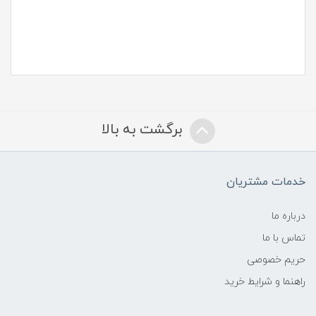
برگشت به بالا
خدمات مشتریان
درباره ما
تماس با ما
حریم خصوصی
راهنما و شرایط خرید