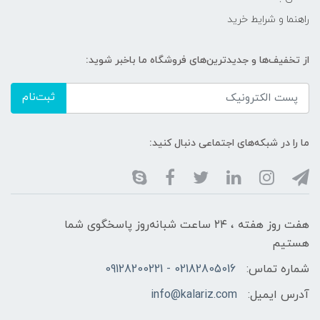
راهنما و شرایط خرید
از تخفیف‌ها و جدیدترین‌های فروشگاه ما باخبر شوید:
ثبت‌نام
ما را در شبکه‌های اجتماعی دنبال کنید:
هفت روز هفته ، ۲۴ ساعت شبانه‌روز پاسخگوی شما
هستیم
شماره تماس:
02182805016 - 09128200221
آدرس ایمیل:
info@kalariz.com