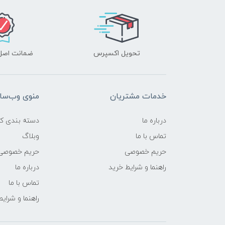
تحویل اکسپرس
ضمانت اصل‌ب
خدمات مشتریان
منوی وب‌سا
درباره ما
دسته بندی کال
تماس با ما
وبلاگ
حریم خصوصی
حریم خصوصی
راهنما و شرایط خرید
درباره ما
تماس با ما
راهنما و شرای