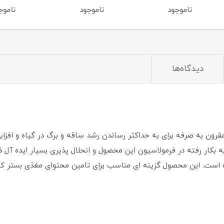
ناموجود
ناموجود
ناموج
دیدگاه‌ها
20-20، محصولی کامل و مقرون به صرفه برای به حداکثر رساندن رشد ساقه و برگ در گیا
وده است. این محصول گزینه ای مناسب برای تامین محتوای مغذی بستر 