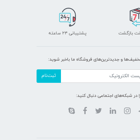
پشتیبانی ۲۴ ساعته
تخفیف‌ها و جدیدترین‌های فروشگاه ما باخبر شوید:
ثبت‌نام
ا در شبکه‌های اجتماعی دنبال کنید: